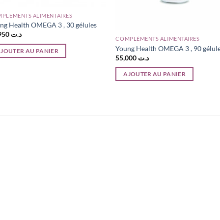
PLÉMENTS ALIMENTAIRES
ng Health OMEGA 3 , 30 gélules
35,950
د.ت
COMPLÉMENTS ALIMENTAIRES
Young Health OMEGA 3 , 90 gélul
JOUTER AU PANIER
55,000
د.ت
AJOUTER AU PANIER