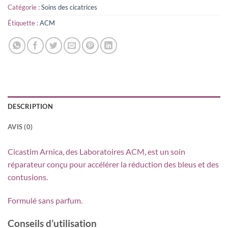
Catégorie :
Soins des cicatrices
Étiquette :
ACM
DESCRIPTION
AVIS (0)
Cicastim Arnica, des Laboratoires ACM, est un soin
réparateur conçu pour accélérer la réduction des bleus et des
contusions.
Formulé sans parfum.
Conseils d’utilisation