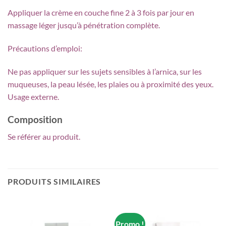
Appliquer la crème en couche fine 2 à 3 fois par jour en
massage léger jusqu’à pénétration complète.
Précautions d’emploi:
Ne pas appliquer sur les sujets sensibles à l’arnica, sur les
muqueuses, la peau lésée, les plaies ou à proximité des yeux.
Usage externe.
Composition
Se référer au produit.
PRODUITS SIMILAIRES
Promo !