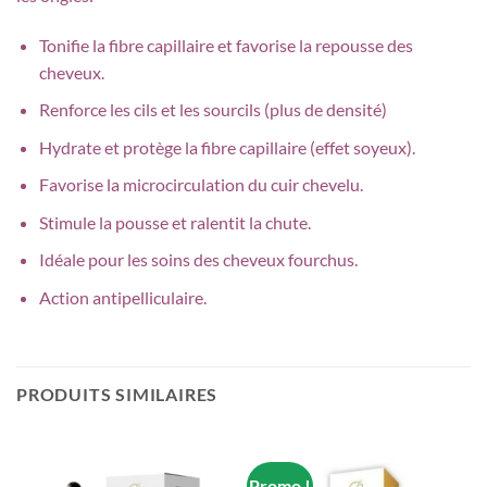
Tonifie la fibre capillaire et favorise la repousse des
cheveux.
Renforce les cils et les sourcils (plus de densité)
Hydrate et protège la fibre capillaire (effet soyeux).
Favorise la microcirculation du cuir chevelu.
Stimule la pousse et ralentit la chute.
Idéale pour les soins des cheveux fourchus.
Action antipelliculaire.
PRODUITS SIMILAIRES
Promo !