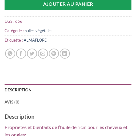
AJOUTER AU PANIER
UGS :
656
Catégorie :
huiles végétales
Étiquette :
ALMAFLORE
DESCRIPTION
AVIS (0)
Description
Propriétés et bienfaits de l’huile de ricin pour les cheveux et
les ongles: