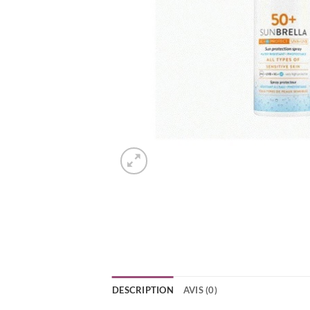
DESCRIPTION
AVIS (0)