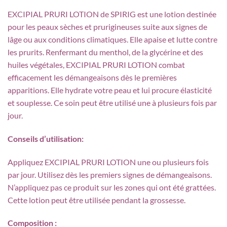
EXCIPIAL PRURI LOTION de SPIRIG est une lotion destinée
pour les peaux sèches et prurigineuses suite aux signes de
lâge ou aux conditions climatiques. Elle apaise et lutte contre
les prurits. Renfermant du menthol, de la glycérine et des
huiles végétales, EXCIPIAL PRURI LOTION combat
efficacement les démangeaisons dès le premières
apparitions. Elle hydrate votre peau et lui procure élasticité
et souplesse. Ce soin peut être utilisé une à plusieurs fois par
jour.
Conseils d’utilisation:
Appliquez EXCIPIAL PRURI LOTION une ou plusieurs fois
par jour. Utilisez dès les premiers signes de démangeaisons.
N’appliquez pas ce produit sur les zones qui ont été grattées.
Cette lotion peut être utilisée pendant la grossesse.
Composition :