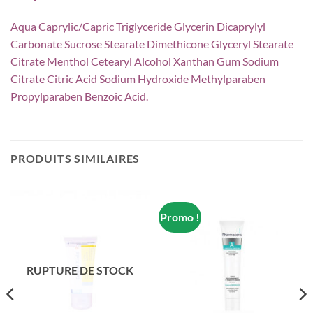
Aqua Caprylic/Capric Triglyceride Glycerin Dicaprylyl
Carbonate Sucrose Stearate Dimethicone Glyceryl Stearate
Citrate Menthol Cetearyl Alcohol Xanthan Gum Sodium
Citrate Citric Acid Sodium Hydroxide Methylparaben
Propylparaben Benzoic Acid.
PRODUITS SIMILAIRES
Promo !
RUPTURE DE STOCK