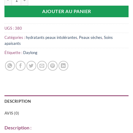
AJOUTER AU PANIER
UGS :
380
Catégories :
hydratants peaux intolérantes
,
Peaux sèches
,
Soins
apaisants
Étiquette :
Daylong
DESCRIPTION
AVIS (0)
Description :