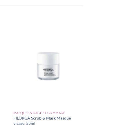
MASQUES VISAGE ET GOMMAGE
FILORGA Scrub & Mask Masque
visage, 55ml