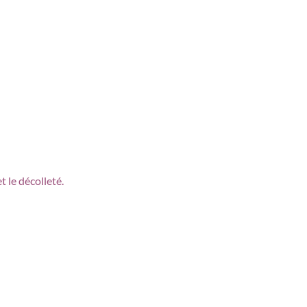
t le décolleté.