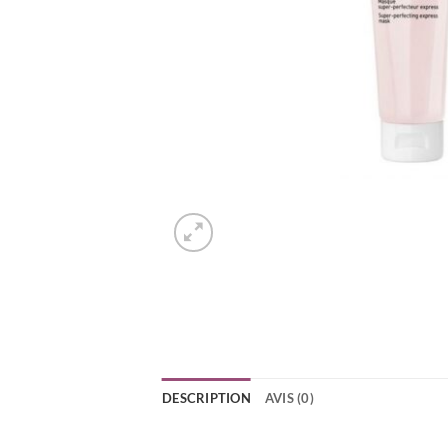
DESCRIPTION
AVIS (0)