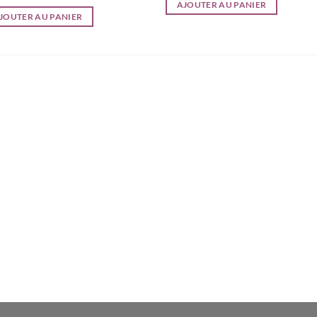
AJOUTER AU PANIER
JOUTER AU PANIER