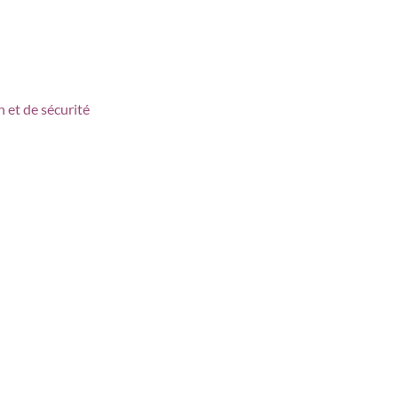
 et de sécurité