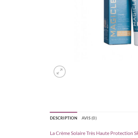
DESCRIPTION
AVIS (0)
La Crème Solaire Très Haute Protection SPF