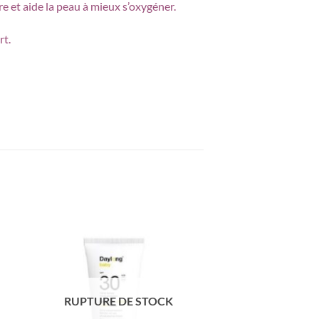
re et aide la peau à mieux s’oxygéner.
rt.
RUPTURE DE STOCK