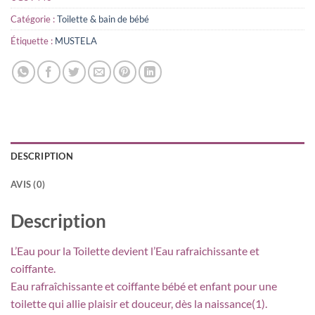
Catégorie :
Toilette & bain de bébé
Étiquette :
MUSTELA
DESCRIPTION
AVIS (0)
Description
L’Eau pour la Toilette devient l’Eau rafraichissante et
coiffante.
Eau rafraîchissante et coiffante bébé et enfant pour une
toilette qui allie plaisir et douceur, dès la naissance(1).