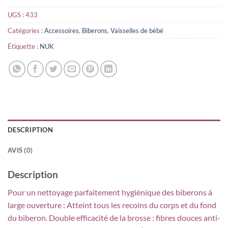
UGS :
433
Catégories :
Accessoires
,
Biberons
,
Vaisselles de bébé
Étiquette :
NUK
DESCRIPTION
AVIS (0)
Description
Pour un nettoyage parfaitement hygiénique des biberons à
large ouverture : Atteint tous les recoins du corps et du fond
du biberon. Double efficacité de la brosse : fibres douces anti-