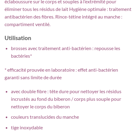
éclaboussure sur le corps et souples à l’extrémité pour
éliminer tous les résidus de lait Hygiène optimale : traitement
antibactérien des fibres. Rince-tétine intégré au manche :
compartiment ventilé.
Utilisation
brosses avec traitement anti-bactérien : repousse les
bactéries*
* efficacité prouvée en laboratoire : effet anti-bactérien
garanti sans limite de durée
avec double fibre : tête dure pour nettoyer les résidus
incrustés au fond du biberon / corps plus souple pour
nettoyer le corps du biberon
couleurs translucides du manche
tige inoxydable