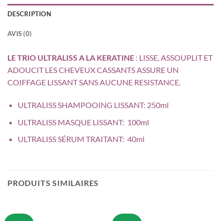
DESCRIPTION
AVIS (0)
LE TRIO ULTRALISS A LA KERATINE
: LISSE, ASSOUPLIT ET
ADOUCIT LES CHEVEUX CASSANTS ASSURE UN
COIFFAGE LISSANT SANS AUCUNE RESISTANCE.
ULTRALISS SHAMPOOING LISSANT: 250ml
ULTRALISS MASQUE LISSANT: 100ml
ULTRALISS SÉRUM TRAITANT: 40ml
PRODUITS SIMILAIRES