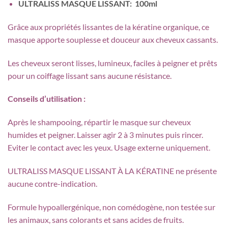
ULTRALISS MASQUE LISSANT: 100ml
Grâce aux propriétés lissantes de la kératine organique, ce
masque apporte souplesse et douceur aux cheveux cassants.
Les cheveux seront lisses, lumineux, faciles à peigner et prêts
pour un coiffage lissant sans aucune résistance.
Conseils d’utilisation :
Après le shampooing, répartir le masque sur cheveux
humides et peigner. Laisser agir 2 à 3 minutes puis rincer.
Eviter le contact avec les yeux. Usage externe uniquement.
ULTRALISS MASQUE LISSANT À LA KÉRATINE ne présente
aucune contre-indication.
Formule hypoallergénique, non comédogène, non testée sur
les animaux, sans colorants et sans acides de fruits.