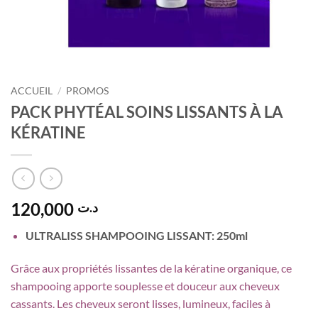
ACCUEIL
/
PROMOS
PACK PHYTÉAL SOINS LISSANTS À LA
KÉRATINE
120,000
د.ت
ULTRALISS SHAMPOOING LISSANT: 250ml
Grâce aux propriétés lissantes de la kératine organique, ce
shampooing apporte souplesse et douceur aux cheveux
cassants. Les cheveux seront lisses, lumineux, faciles à