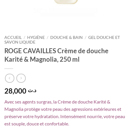
ACCUEIL
/
HYGIÈNE
/
DOUCHE & BAIN
/
GEL DOUCHE ET
SAVON LIQUIDE
ROGE CAVAILLES Crème de douche
Karité & Magnolia, 250 ml
28,000
د.ت
Avec ses agents surgras, la Crème de douche Karité &
Magnolia protège votre peau des agressions extérieures et
préserve votre hydratation. Intensément nourrie, votre peau
est souple, douce et confortable.