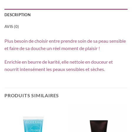
DESCRIPTION
AVIS (0)
Plus besoin de choisir entre prendre soin de sa peau sensible
et faire de sa douche un réel moment de plaisir !
Enrichie en beurre de karité, elle nettoie en douceur et
nourrit intensément les peaux sensibles et sèches.
PRODUITS SIMILAIRES