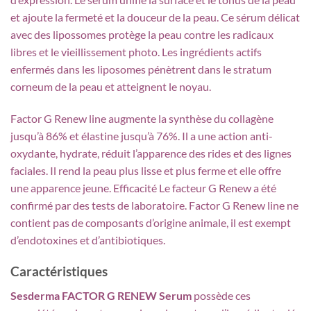
et ajoute la fermeté et la douceur de la peau. Ce sérum délicat
avec des lipossomes protège la peau contre les radicaux
libres et le vieillissement photo. Les ingrédients actifs
enfermés dans les liposomes pénètrent dans le stratum
corneum de la peau et atteignent le noyau.
Factor G Renew line augmente la synthèse du collagène
jusqu’à 86% et élastine jusqu’à 76%. Il a une action anti-
oxydante, hydrate, réduit l’apparence des rides et des lignes
faciales. Il rend la peau plus lisse et plus ferme et elle offre
une apparence jeune. Efficacité Le facteur G Renew a été
confirmé par des tests de laboratoire. Factor G Renew line ne
contient pas de composants d’origine animale, il est exempt
d’endotoxines et d’antibiotiques.
Caractéristiques
Sesderma FACTOR G RENEW Serum
possède ces