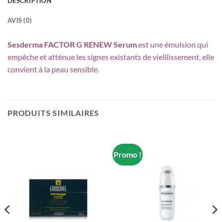
DESCRIPTION
AVIS (0)
Sesderma FACTOR G RENEW Serum
est une émulsion qui
empêche et atténue les signes existants de vieillissement, elle
convient à la peau sensible.
PRODUITS SIMILAIRES
Promo !