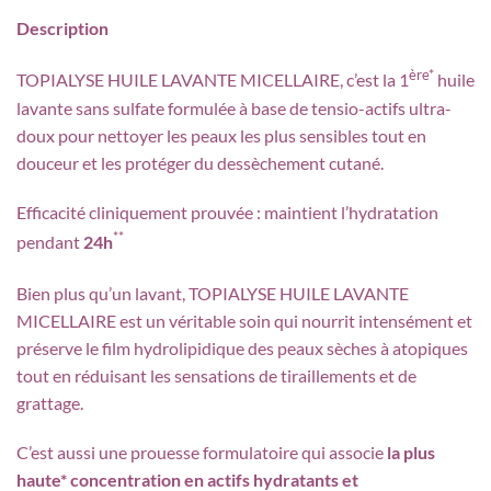
Description
ère*
TOPIALYSE HUILE LAVANTE MICELLAIRE, c’est la 1
huile
lavante sans sulfate formulée à base de tensio-actifs ultra-
doux pour nettoyer les peaux les plus sensibles tout en
douceur et les protéger du dessèchement cutané.
Efficacité cliniquement prouvée : maintient l’hydratation
**
pendant
24h
Bien plus qu’un lavant, TOPIALYSE HUILE LAVANTE
MICELLAIRE est un véritable soin qui nourrit intensément et
préserve le film hydrolipidique des peaux sèches à atopiques
tout en réduisant les sensations de tiraillements et de
grattage.
C’est aussi une prouesse formulatoire qui associe
la plus
haute* concentration en actifs hydratants et