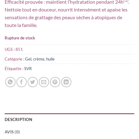
(1)
Efficacité prouvée : maintient l’hydratation pendant 24h
.
Nettoie tout en douceur, nourrit intensément et apaise les
sensations de grattage des peaux sèches à atopiques de
toute la famille.
Rupture de stock
UGS :
851
Catégorie :
Gel, crème, huile
Étiquette :
SVR
DESCRIPTION
AVIS (0)