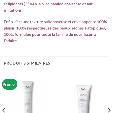
relipidants
(35%) à
la Niacinamide apaisante et anti-
irritations.
Enfin, c’est une texture huile soyeuse et enveloppante
100%
plaisir, 100% respectueuse des peaux sèches à atopiques,
100% formulée pour toute la famille du nourrisson à
l’adulte.
PRODUITS SIMILAIRES
Promo !