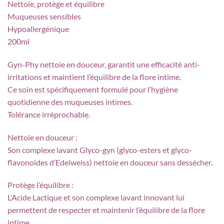
Nettoie, protège et équilibre
Muqueuses sensibles
Hypoallergénique
200ml
Gyn-Phy nettoie en douceur, garantit une efficacité anti-
irritations et maintient l’équilibre de la flore intime.
Ce soin est spécifiquement formulé pour l’hygiène
quotidienne des muqueuses intimes.
Tolérance irréprochable.
Nettoie en douceur :
Son complexe lavant Glyco-gyn (glyco-esters et glyco-
flavonoides d’Edelweiss) nettoie en douceur sans dessécher.
Protège l’équilibre :
L’Acide Lactique et son complexe lavant innovant lui
permettent de respecter et maintenir l’équilibre de la flore
intime.