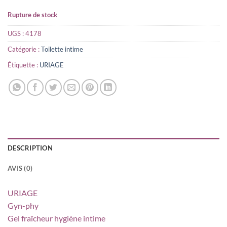
Rupture de stock
UGS :
4178
Catégorie :
Toilette intime
Étiquette :
URIAGE
DESCRIPTION
AVIS (0)
URIAGE
Gyn-phy
Gel fraîcheur hygiène intime