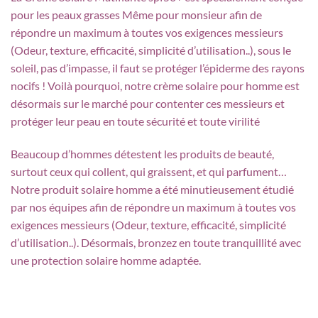
pour les peaux grasses Même pour monsieur afin de
répondre un maximum à toutes vos exigences messieurs
(Odeur, texture, efficacité, simplicité d’utilisation..), sous le
soleil, pas d’impasse, il faut se protéger l’épiderme des rayons
nocifs ! Voilà pourquoi, notre crème solaire pour homme est
désormais sur le marché pour contenter ces messieurs et
protéger leur peau en toute sécurité et toute virilité
Beaucoup d’hommes détestent les produits de beauté,
surtout ceux qui collent, qui graissent, et qui parfument…
Notre produit solaire homme a été minutieusement étudié
par nos équipes afin de répondre un maximum à toutes vos
exigences messieurs (Odeur, texture, efficacité, simplicité
d’utilisation..). Désormais, bronzez en toute tranquillité avec
une protection solaire homme adaptée.