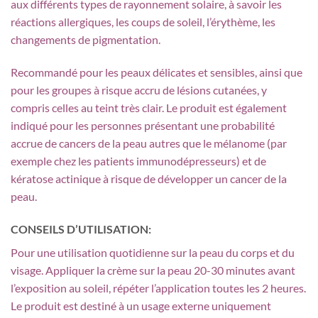
aux différents types de rayonnement solaire, à savoir les
réactions allergiques, les coups de soleil, l’érythème, les
changements de pigmentation.
Recommandé pour les peaux délicates et sensibles, ainsi que
pour les groupes à risque accru de lésions cutanées, y
compris celles au teint très clair. Le produit est également
indiqué pour les personnes présentant une probabilité
accrue de cancers de la peau autres que le mélanome (par
exemple chez les patients immunodépresseurs) et de
kératose actinique à risque de développer un cancer de la
peau.
CONSEILS D’UTILISATION:
Pour une utilisation quotidienne sur la peau du corps et du
visage. Appliquer la crème sur la peau 20-30 minutes avant
l’exposition au soleil, répéter l’application toutes les 2 heures.
Le produit est destiné à un usage externe uniquement