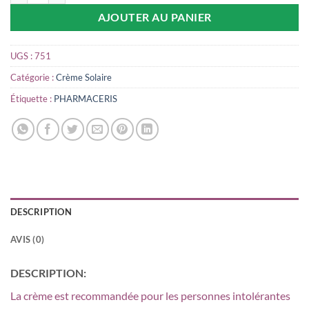
AJOUTER AU PANIER
UGS :
751
Catégorie :
Crème Solaire
Étiquette :
PHARMACERIS
DESCRIPTION
AVIS (0)
DESCRIPTION:
La crème est recommandée pour les personnes intolérantes