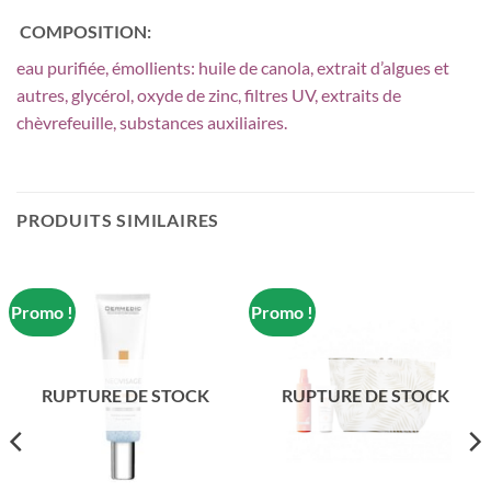
COMPOSITION:
eau purifiée, émollients: huile de canola, extrait d’algues et
autres, glycérol, oxyde de zinc, filtres UV, extraits de
chèvrefeuille, substances auxiliaires.
PRODUITS SIMILAIRES
Promo !
Promo !
RUPTURE DE STOCK
RUPTURE DE STOCK