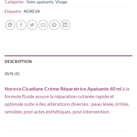
Catégories :
Soins apaisants
,
Visage
Étiquette :
NOREVA
DESCRIPTION
AVIS (0)
Noreva Cicadiane Crème Réparatrice Apaisante 40 ml
à la
formule fluide assure la réparation cutanée rapide et
optimale suite à des altérations diverses : peau lésée, irritée,
sensible, post actes esthétiques, post intervention.