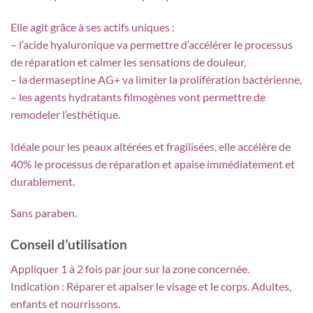
Elle agit grâce à ses actifs uniques :
– l’acide hyaluronique va permettre d’accélérer le processus
de réparation et calmer les sensations de douleur,
– la dermaseptine AG+ va limiter la prolifération bactérienne,
– les agents hydratants filmogènes vont permettre de
remodeler l’esthétique.
Idéale pour les peaux altérées et fragilisées, elle accélère de
40% le processus de réparation et apaise immédiatement et
durablement.
Sans paraben.
Conseil d’utilisation
Appliquer 1 à 2 fois par jour sur la zone concernée.
Indication
:
Réparer et apaiser le visage et le corps. Adultes,
enfants et nourrissons.