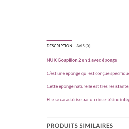
DESCRIPTION
AVIS (0)
NUK Goupillon 2 en 1 avec éponge
C’est une éponge qui est conçue spécifiquem
Cette éponge naturelle est très résistante
Elle se caractérise par un rince-tétine in
PRODUITS SIMILAIRES