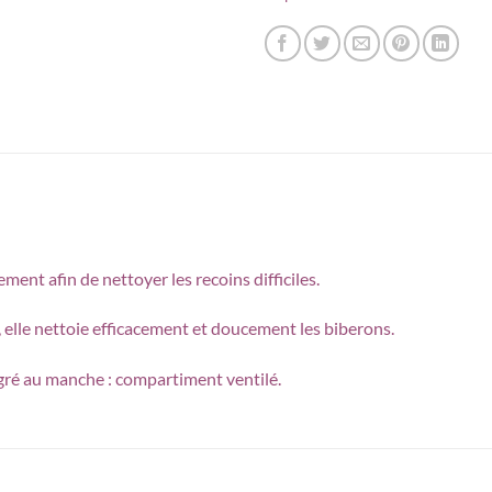
ent afin de nettoyer les recoins difficiles.
, elle nettoie efficacement et doucement les biberons.
tégré au manche : compartiment ventilé.