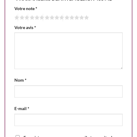
Votre note
*
Votre avis
*
Nom
*
E-mail
*